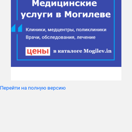
Перейти на полную версию