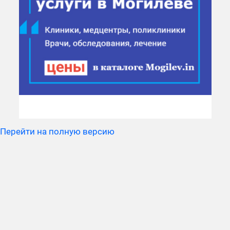
Перейти на полную версию