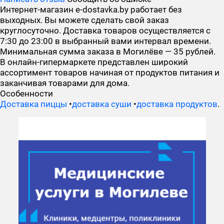
Интернет-магазин e-dostavka.by работает без
выходных. Вы можете сделать свой заказ
круглосуточно. Доставка товаров осуществляется с
7:30 до 23:00 в выбранный вами интервал времени.
Минимальная сумма заказа в Могилёве — 35 рублей.
В онлайн-гипермаркете представлен широкий
ассортимент товаров начиная от продуктов питания и
заканчивая товарами для дома.
Особенности
Доставка пиццы
•
доставка суши
•
доставка продуктов
.