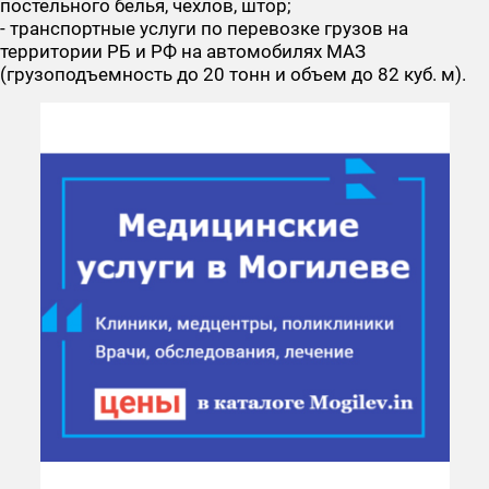
постельного белья, чехлов, штор;
- транспортные услуги по перевозке грузов на
территории РБ и РФ на автомобилях МАЗ
(грузоподъемность до 20 тонн и объем до 82 куб. м).