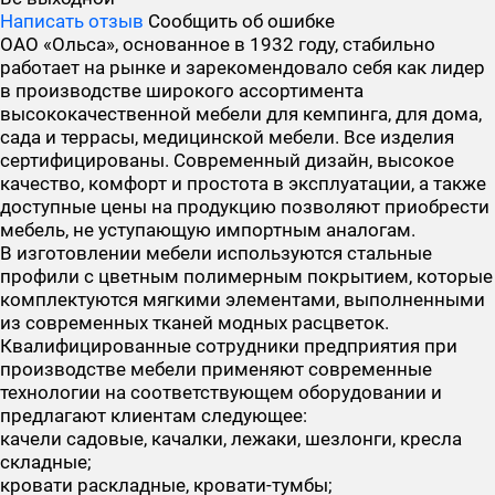
Написать отзыв
Сообщить об ошибке
ОАО «Ольса», основанное в 1932 году, стабильно
работает на рынке и зарекомендовало себя как лидер
в производстве широкого ассортимента
высококачественной мебели для кемпинга, для дома,
сада и террасы, медицинской мебели. Все изделия
сертифицированы. Современный дизайн, высокое
качество, комфорт и простота в эксплуатации, а также
доступные цены на продукцию позволяют приобрести
мебель, не уступающую импортным аналогам.
В изготовлении мебели используются стальные
профили с цветным полимерным покрытием, которые
комплектуются мягкими элементами, выполненными
из современных тканей модных расцветок.
Квалифицированные сотрудники предприятия при
производстве мебели применяют современные
технологии на соответствующем оборудовании и
предлагают клиентам следующее:
качели садовые, качалки, лежаки, шезлонги, кресла
складные;
кровати раскладные, кровати-тумбы;