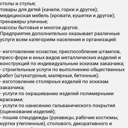
столы и стулья;
товары для детей (качели, горки и другое);
медицинская мебель (кровати, кушетки и другое);
тренажеры уличные;
насосы бытовые и многое другое.
Предприятие дополнительно оказывает различные
услуги всем категориям населения и организаций:
- изготовление оснастки, приспособление штампов,
пресс-форм и иных видов металлических изделий и
конструкций по индивидуальным эскизам заказчика;
- строительные услуги по выполнению общественных
работ (штукатурные, малярные, бетонные);
- изготовление столярных изделий по эскизам
заказчика;
- услуги по окрашиванию изделий полимерными
красками;
- услуги по нанесению гальванического покрытия
(оцинкование изделий);
- пошив спецодежды (рукавицы, рабочие костюмы,
куртки утепленные), столового, декоративного и