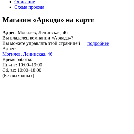
Описание
Схема проезда
Магазин «Аркада» на карте
Адрес
: Могилев, Ленинская, 46
Вы владелец компании «Аркада»?
Вы можете управлять этой страницей —
подробнее
Адрес:
Могилев, Ленинская, 46
Время работы:
Пн–пт: 10:00–19:00
Сб, вс: 10:00–18:00
(Без выходных)