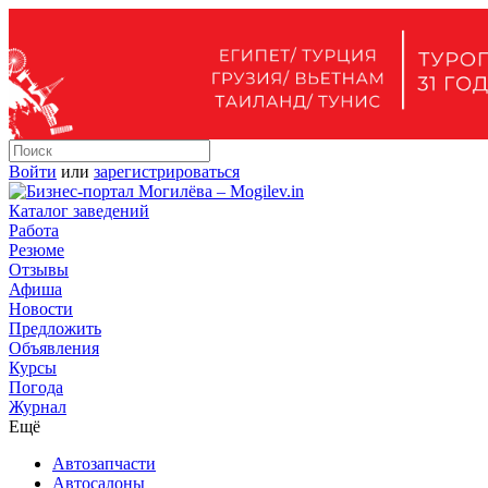
Войти
или
зарегистрироваться
Каталог заведений
Работа
Резюме
Отзывы
Афиша
Новости
Предложить
Объявления
Курсы
Погода
Журнал
Ещё
Автозапчасти
Автосалоны