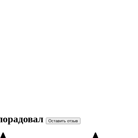
 порадовал
Оставить отзыв