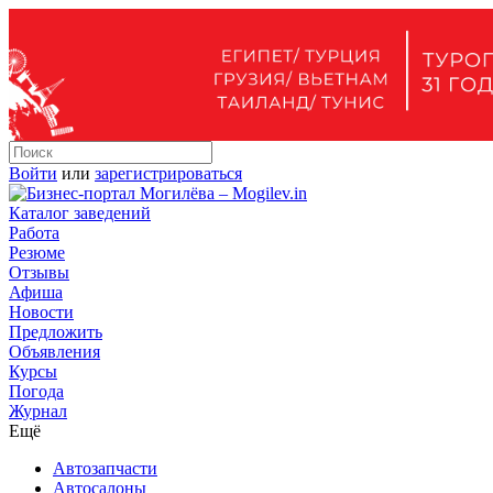
Войти
или
зарегистрироваться
Каталог заведений
Работа
Резюме
Отзывы
Афиша
Новости
Предложить
Объявления
Курсы
Погода
Журнал
Ещё
Автозапчасти
Автосалоны