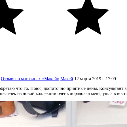
Отзывы о магазинах «Макей»
Макей
12
марта
2019
в
17:09
ретаю что-то. Поюс, достаточно приятные цены. Консультант в 
шелечек из новой коллекции очень порадовал меня, ушла в восто