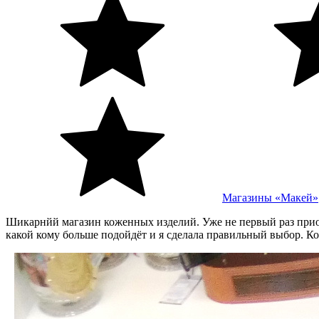
Магазины «Макей»
Шикарнйй магазин коженных изделий. Уже не первый раз приоб
какой кому больше подойдёт и я сделала правильный выбор. Ко