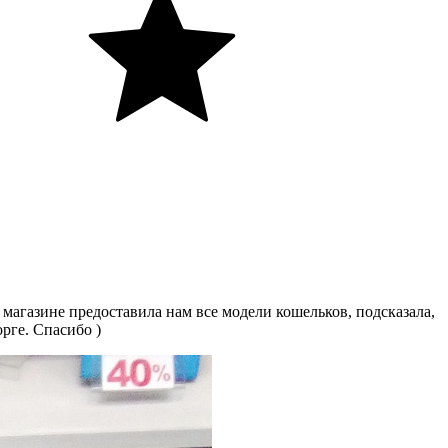
магазине предоставила нам все модели кошельков, подсказала,
рге. Спасибо )