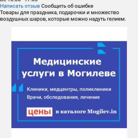
Написать отзыв
Сообщить об ошибке
Товары для праздника, подарочки и множество
воздушных шаров, которые можно надуть гелием.