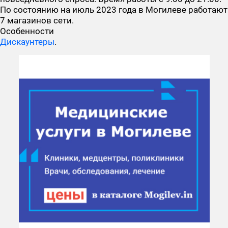
По состоянию на июль 2023 года в Могилеве работают
7 магазинов сети.
Особенности
Дискаунтеры
.