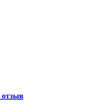
 отзыв