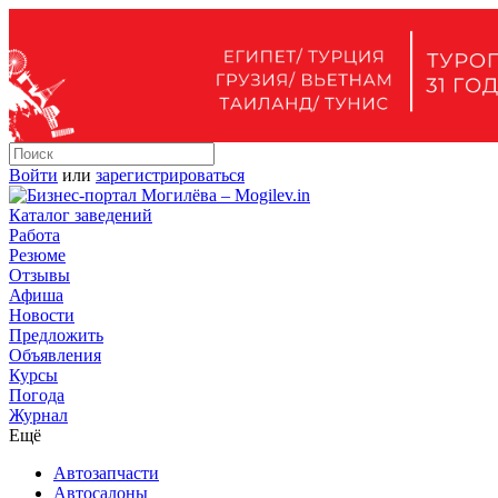
Войти
или
зарегистрироваться
Каталог заведений
Работа
Резюме
Отзывы
Афиша
Новости
Предложить
Объявления
Курсы
Погода
Журнал
Ещё
Автозапчасти
Автосалоны