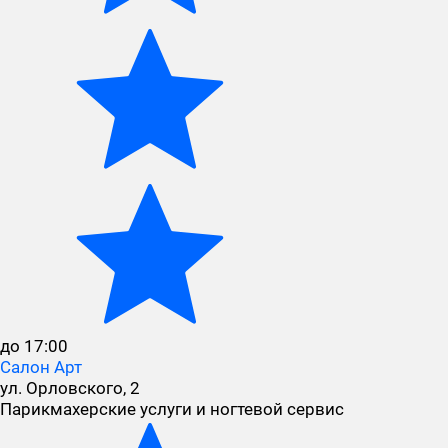
до 17:00
Салон Арт
ул. Орловского, 2
Парикмахерские услуги и ногтевой сервис