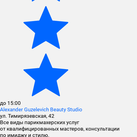
до 15:00
Alexander Guzelevich Beauty Studio
ул. Тимирязевская, 42
Все виды парикмахерских услуг
от квалифицированных мастеров, консультации
по имиджу и стилю.