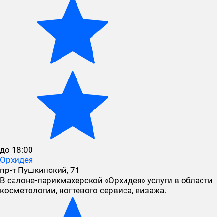
до 18:00
Орхидея
пр-т Пушкинский, 71
В салоне-парикмахерской «Орхидея» услуги в области
косметологии, ногтевого сервиса, визажа.