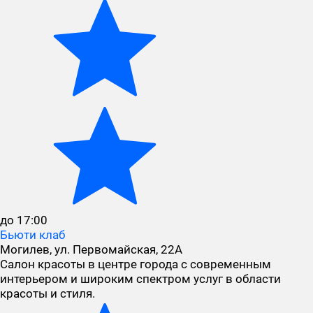
до 17:00
Бьюти клаб
Могилев, ул. Первомайская, 22А
Салон красоты в центре города с современным
интерьером и широким спектром услуг в области
красоты и стиля.