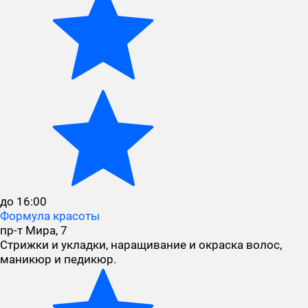
до 16:00
Формула красоты
пр-т Мира, 7
Стрижки и укладки, наращивание и окраска волос,
маникюр и педикюр.