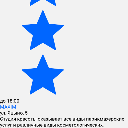
до 18:00
MAXIM
ул. Яцыно, 5
Студия красоты оказывает все виды парикмахерских
услуг и различные виды косметологических.