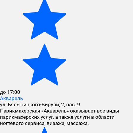
до 17:00
Акварель
ул. Бялыницкого-Бирули, 2, пав. 9
Парикмахерская «Акварель» оказывает все виды
парикмахерских услуг, а также услуги в области
ногтевого сервиса, визажа, массажа.