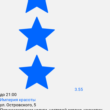
3.55
до 21:00
Империя красоты
ул. Островского, 5