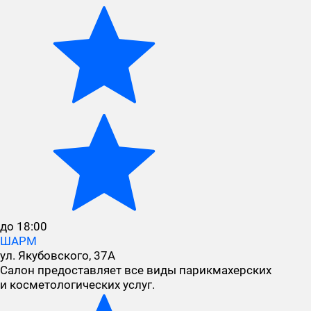
до 18:00
ШАРМ
ул. Якубовского, 37А
Салон предоставляет все виды парикмахерских
и косметологических услуг.