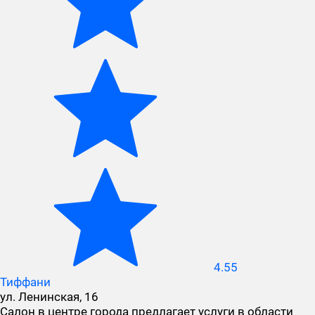
4.55
Тиффани
ул. Ленинская, 16
Салон в центре города предлагает услуги в области