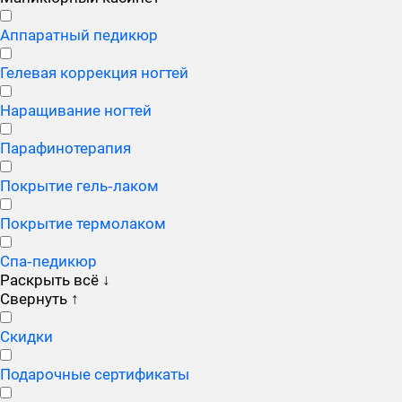
Аппаратный педикюр
Гелевая коррекция ногтей
Наращивание ногтей
Парафинотерапия
Покрытие гель‑лаком
Покрытие термолаком
Спа‑педикюр
Раскрыть всё
↓
Свернуть
↑
Скидки
Подарочные сертификаты