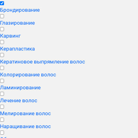
Брондирование
Глазирование
Карвинг
Керапластика
Кератиновое выпрямление волос
Колорирование волос
Ламинирование
Лечение волос
Мелирование волос
Наращивание волос