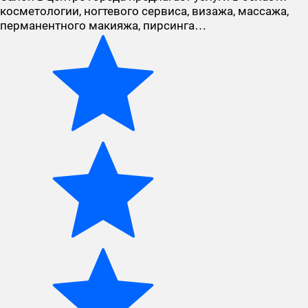
косметологии, ногтевого сервиса, визажа, массажа,
перманентного макияжа, пирсинга…