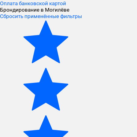
Оплата банковской картой
Брондирование в Могилёве
Сбросить применённые фильтры