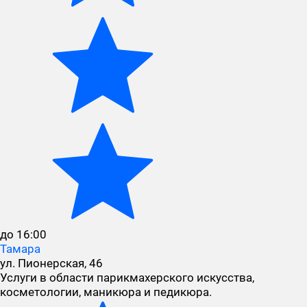
до 16:00
Тамара
ул. Пионерская, 46
Услуги в области парикмахерского искусства,
косметологии, маникюра и педикюра.