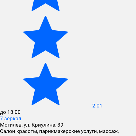
2.01
до 18:00
7 зеркал
Могилев, ул. Криулина, 39
Салон красоты, парикмахерские услуги, массаж,