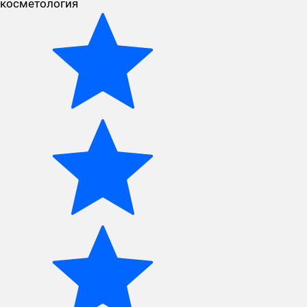
косметология