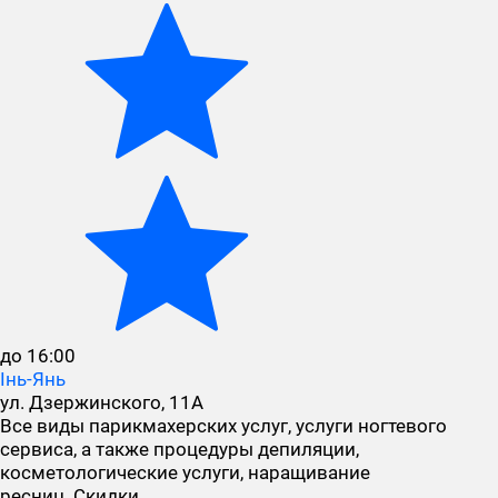
до 16:00
Інь-Янь
ул. Дзержинского, 11А
Все виды парикмахерских услуг, услуги ногтевого
сервиса, а также процедуры депиляции,
косметологические услуги, наращивание
ресниц. Скидки…