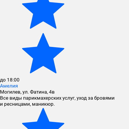
до 18:00
Амелия
Могилев, ул. Фатина, 4в
Все виды парикмахерских услуг, уход за бровями
и ресницами, маникюр.