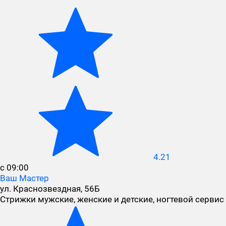
4.21
с 09:00
Ваш Мастер
ул. Краснозвездная, 56Б
Стрижки мужские, женские и детские, ногтевой сервис