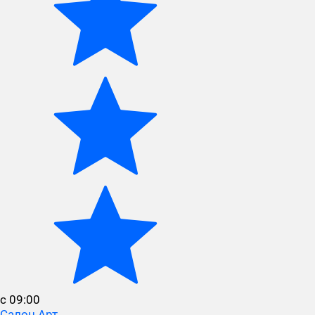
с 09:00
Салон Арт