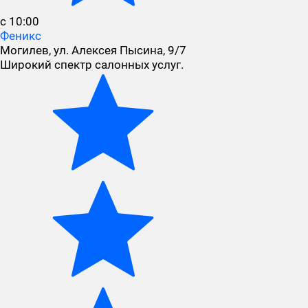
с 10:00
Феникс
Могилев, ул. Алексея Пысина, 9/7
Широкий спектр салонных услуг.