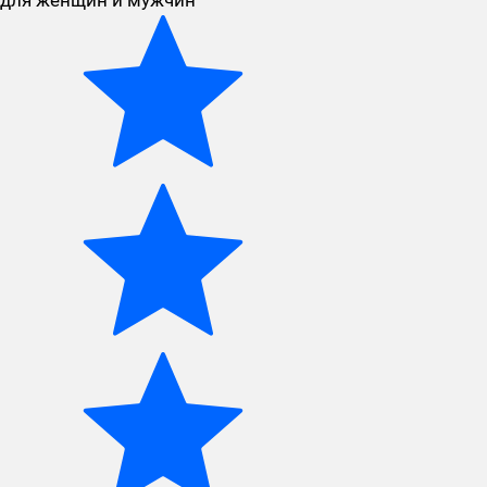
для женщин и мужчин