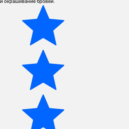
и окрашивание бровей.