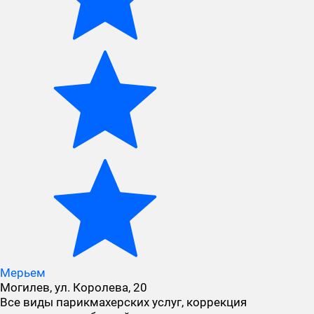
Мерьем
Могилев, ул. Королева, 20
Все виды парикмахерских услуг, коррекция