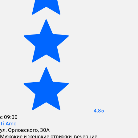
4.85
с 09:00
Ti Amo
ул. Орловского, 30А
Мужские и женские стрижки, вечерние