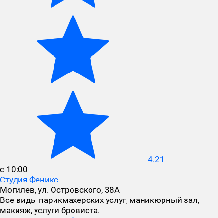
4.21
с 10:00
Студия Феникс
Могилев, ул. Островского, 38А
Все виды парикмахерских услуг, маникюрный зал,
макияж, услуги бровиста.