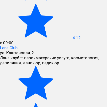
4.12
с 09:00
Lana Club
ул. Каштановая, 2
Лана клуб — парикмахерские услуги, косметология,
депиляция, маникюр, педикюр