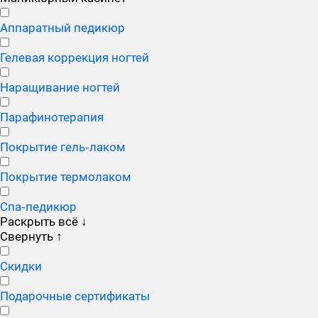
Аппаратный педикюр
Гелевая коррекция ногтей
Наращивание ногтей
Парафинотерапия
Покрытие гель‑лаком
Покрытие термолаком
Спа‑педикюр
Раскрыть всё
↓
Свернуть
↑
Скидки
Подарочные сертификаты