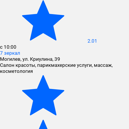
2.01
с 10:00
7 зеркал
Могилев, ул. Криулина, 39
Салон красоты, парикмахерские услуги, массаж,
косметология