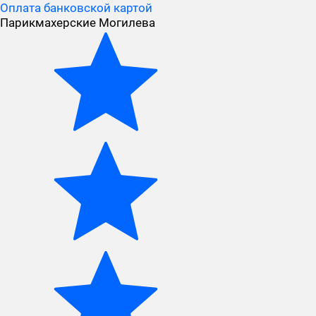
Оплата банковской картой
Парикмахерские Могилева