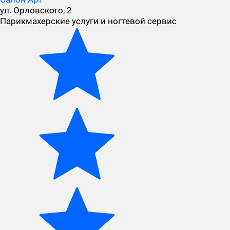
ул. Орловского, 2
Парикмахерские услуги и ногтевой сервис