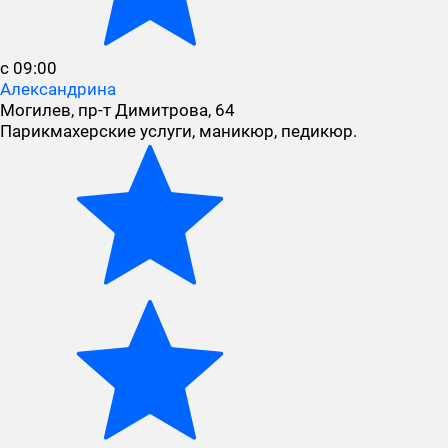
с 09:00
Александрина
Могилев, пр-т Димитрова, 64
Парикмахерские услуги, маникюр, педикюр.