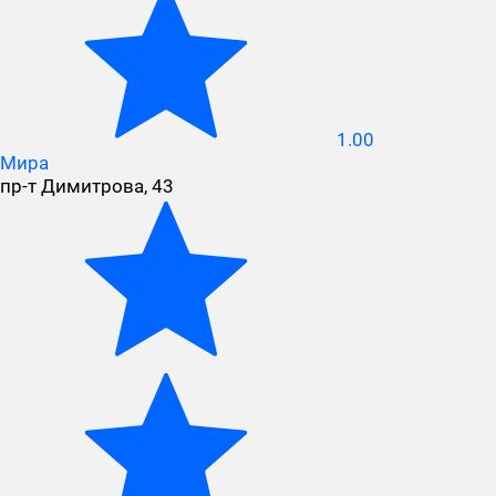
1.00
Мира
пр-т Димитрова, 43