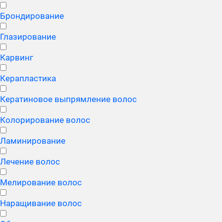
Брондирование
Глазирование
Карвинг
Керапластика
Кератиновое выпрямление волос
Колорирование волос
Ламинирование
Лечение волос
Мелирование волос
Наращивание волос