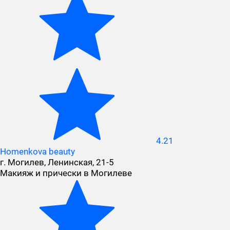
4.21
Homenkova beauty
г. Могилев, Ленинская, 21-5
Макияж и прически в Могилеве