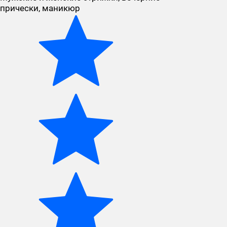
прически, маникюр