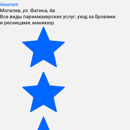
Амелия
Могилев, ул. Фатина, 4в
Все виды парикмахерских услуг, уход за бровями
и ресницами, маникюр.