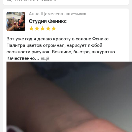
Анна Щемелева
· 38 отзывов
Студия Феникс
Вот уже год я делаю красоту в салоне Феникс.
Палитра цветов огромная, нарисует любой
сложности рисунок. Вежливо, быстро, аккуратно.
Качественно…
ещё