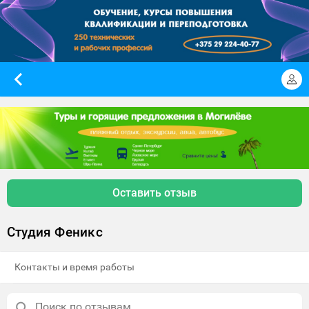
Оставить отзыв
Студия Феникс
Контакты и время работы