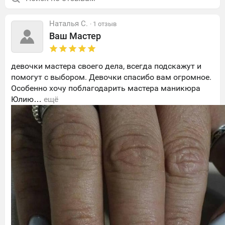
Наталья С.
· 1 отзыв
Ваш Мастер
девочки мастера своего дела, всегда подскажут и
помогут с выбором. Девочки спасибо вам огромное.
Особенно хочу поблагодарить мастера маникюра
Юлию…
ещё