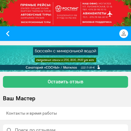
Оставить отзыв
Ваш Мастер
Контакты и время работы