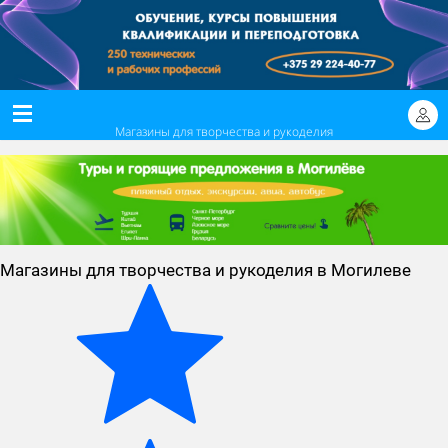
Магазины для творчества и рукоделия
Магазины для творчества и рукоделия в Могилеве