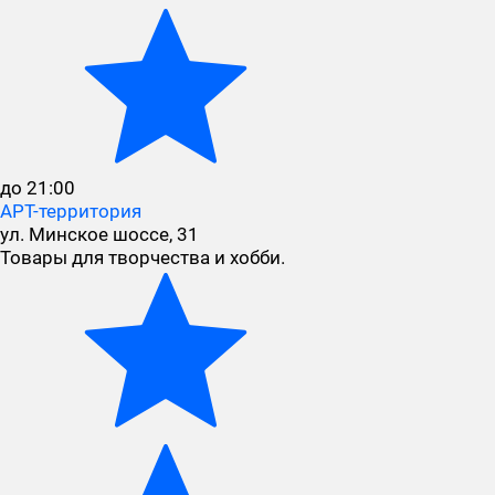
до 21:00
АРТ-территория
ул. Минское шоссе, 31
Товары для творчества и хобби.