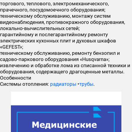
торгового, теплового, электромеханического,
прачечного, посудомоечного оборудования;
техническому обслуживанию, монтажу систем
видеонаблюдения, противокражного оборудования,
локально-вычислительных сетей;
гарантийному и послегарантийному ремонту
электрических кухонных плит и духовых шкафов
«GEFEST»;
техническому обслуживанию, ремонту бензопил и
садово-паркового оборудования «Husqvarna»;
извлечению и обработке лома из списанной техники и
оборудования, содержащего драгоценные металлы.
Особенности
Системы отопления:
радиаторы
•
трубы
.