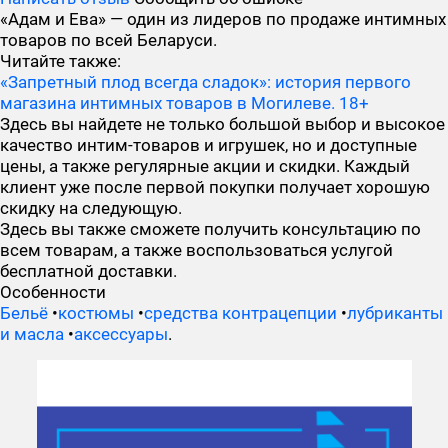
«Адам и Ева» — один из лидеров по продаже интимных
товаров по всей Беларуси.
Читайте также:
«Запретный плод всегда сладок»: история первого
магазина интимных товаров в Могилеве. 18+
Здесь вы найдете не только большой выбор и высокое
качество интим-товаров и игрушек, но и доступные
цены, а также регулярные акции и скидки. Каждый
клиент уже после первой покупки получает хорошую
скидку на следующую.
Здесь вы также сможете получить консультацию по
всем товарам, а также воспользоваться услугой
бесплатной доставки.
Особенности
Бельё
•
костюмы
•
средства контрацепции
•
лубриканты
и масла
•
аксессуары
.