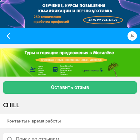
Оставить отзыв
CHILL
Контакты и время работы