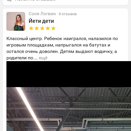
Соня Логвин
· 8 отзывов
Йети дети
Классный центр. Ребенок наигрался, налазился по
игровым площадкам, напрыгался на батутах и
остался очень доволен. Детям выдают водичку, а
родители по…
ещё