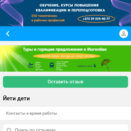
Оставить отзыв
Йети дети
Контакты и время работы