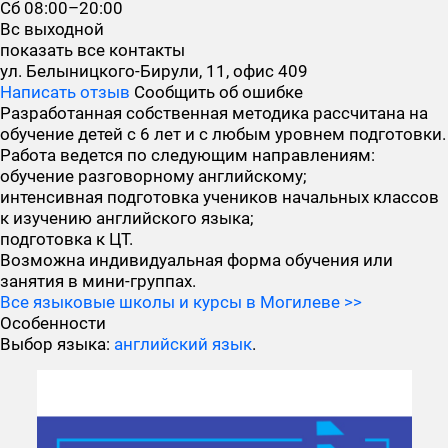
Сб
08:00–20:00
Вс
выходной
показать все контакты
ул. Белыницкого-Бирули, 11, офис 409
Написать отзыв
Сообщить об ошибке
Разработанная собственная методика рассчитана на
обучение детей с 6 лет и с любым уровнем подготовки.
Работа ведется по следующим направлениям:
обучение разговорному английскому;
интенсивная подготовка учеников начальных классов
к изучению английского языка;
подготовка к ЦТ.
Возможна индивидуальная форма обучения или
занятия в мини-группах.
Все языковые школы и курсы в Могилеве >>
Особенности
Выбор языка:
английский язык
.