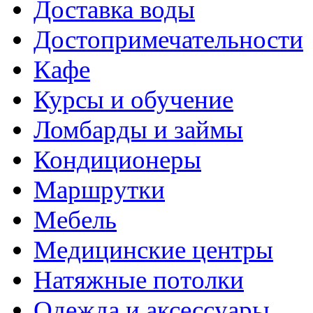
Доставка воды
Достопримечательности
Кафе
Курсы и обучение
Ломбарды и займы
Кондиционеры
Маршрутки
Мебель
Медицинские центры
Натяжные потолки
Одежда и аксессуары