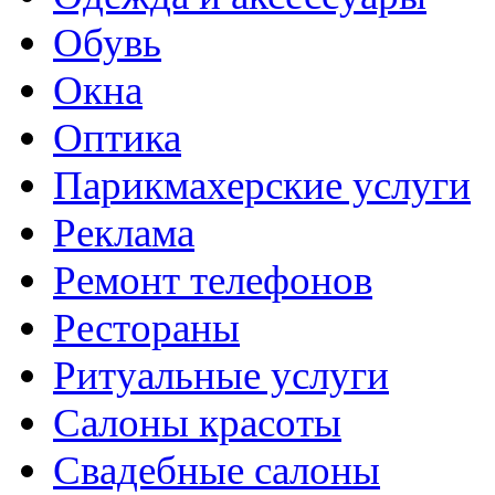
Обувь
Окна
Оптика
Парикмахерские услуги
Реклама
Ремонт телефонов
Рестораны
Ритуальные услуги
Салоны красоты
Свадебные салоны