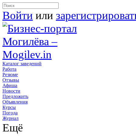
Войти
или
зарегистрироват
Каталог заведений
Работа
Резюме
Отзывы
Афиша
Новости
Предложить
Объявления
Курсы
Погода
Журнал
Ещё