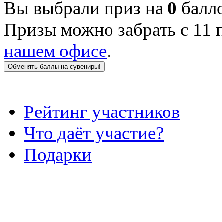
Вы выбрали
приз
на
0
балл
Призы можно забрать с 11 
нашем офисе
.
Обменять баллы на сувениры!
Рейтинг участников
Что даёт участие?
Подарки