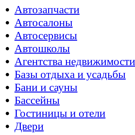
Автозапчасти
Автосалоны
Автосервисы
Автошколы
Агентства недвижимост
Базы отдыха и усадьбы
Бани и сауны
Бассейны
Гостиницы и отели
Двери