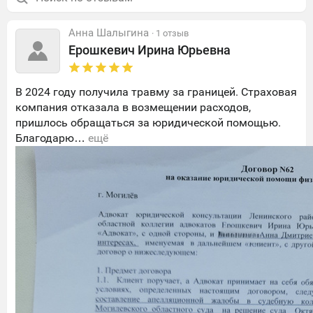
Анна Шалыгина
· 1 отзыв
Ерошкевич Ирина Юрьевна
В 2024 году получила травму за границей. Страховая
компания отказала в возмещении расходов,
пришлось обращаться за юридической помощью.
Благодарю…
ещё