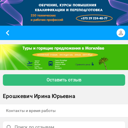
Оставить отзыв
Ерошкевич Ирина Юрьевна
Контакты и время работы