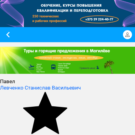
Павел
Левченко Станислав Васильевич