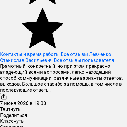
Контакты и время работы
Все отзывы Левченко
Станислав Васильевич
Все отзывы пользователя
Грамотный, конкретный, но при этом прекрасно
владеющий всеми вопросами, легко находящий
способ коммуникации, различные варианты ответов,
выходов. Большое спасибо за помощь, в том числе в
последующие ответы!
7
июня
2026
в
19:33
Твитнуть
Поделиться
Класснуть