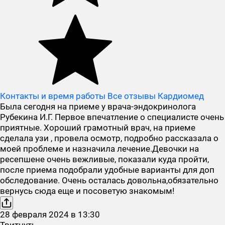
Контакты и время работы
Все отзывы Кардиомед
Была сегодня на приеме у врача-эндокринолога
Рубекина И.Г. Первое впечатление о специалисте очень
приятные. Хороший грамотный врач, на приеме
сделала узи , провела осмотр, подробно рассказала о
моей проблеме и назначила лечение.Девочки на
ресепшене очень вежливые, показали куда пройти,
после приема подобрали удобные варианты для доп
обследование. Очень осталась довольна,обязательно
вернусь сюда еще и посоветую знакомым!
28
февраля
2024
в
13:30