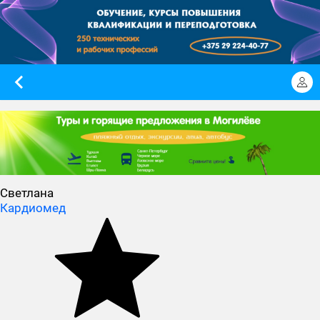
Светлана
Кардиомед