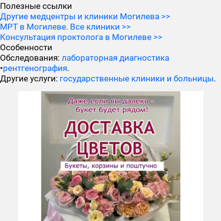
Полезные ссылки
Другие медцентры и клиники Могилева >>
МРТ в Могилеве. Все клиники >>
Консультация проктолога в Могилеве >>
Особенности
Обследования:
лабораторная диагностика
•
рентгенография
.
Другие услуги:
государственные клиники и больницы
.