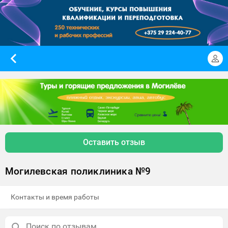
Оставить отзыв
Могилевская поликлиника №9
Контакты и время работы