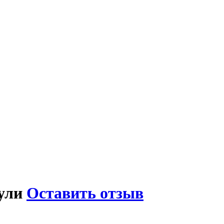
ули
Оставить отзыв