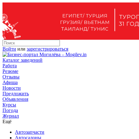
Войти
или
зарегистрироваться
Каталог заведений
Работа
Резюме
Отзывы
Афиша
Новости
Предложить
Объявления
Курсы
Погода
Журнал
Ещё
Автозапчасти
Автосалоны