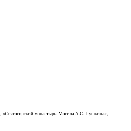
 «Святогорский монастырь. Могила А.С. Пушкина»,