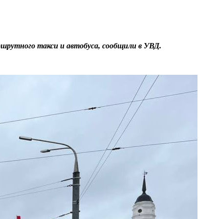
ршрутного такси и автобуса, сообщили в УВД.