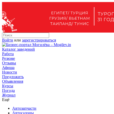
Войти
или
зарегистрироваться
Каталог заведений
Работа
Резюме
Отзывы
Афиша
Новости
Предложить
Объявления
Курсы
Погода
Журнал
Ещё
Автозапчасти
Автосалоны