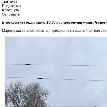
Твитнуть
Поделиться
Класснуть
Отправить
В воскресенье около около 16:00 на пересечении улицы Чел
Маршрутка остановилась на перекрестке на желтый сигнал свет