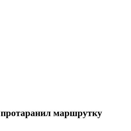
с протаранил маршрутку