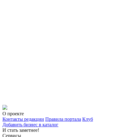
О проекте
Контакты редакции
Правила портала
Клуб
Добавить бизнес в каталог
И стать заметнее!
Сервисы