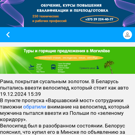
Рама, покрытая сусальным золотом. В Беларусь
пытались ввезти велосипед, который стоит как авто
19.12.2024 15:39
В пункте пропуска «Варшавский мост» сотрудники
таможни
обратили
внимание на велосипед, который
мужчина пытался ввезти из Польши по «зеленому
коридору».
Велосипед был в разобранном состоянии. Белорус
пояснил, что купил его в Минске по объявлению за