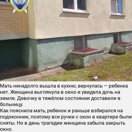
Мать ненадолго вышла в кухню, вернулась — ребенка
нет. Женщина выглянула в окно и увидела дочь на
земле. Девочку в тяжёлом состоянии доставили в
больницу.
Как пояснила мать, ребенок и раньше взбирался на
подоконник, поэтому все ручки с окон в квартире были
сняты. Но в день трагедии женщина забыла закрыть
окно.