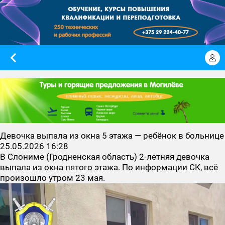
Девочка выпала из окна 5 этажа — ребёнок в больнице
25.05.2026 16:28
В Слониме (Гродненская область) 2-летняя девочка
выпала из окна пятого этажа. По информации СК, всё
произошло утром 23 мая.