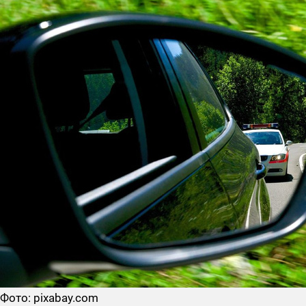
Фото: pixabay.com