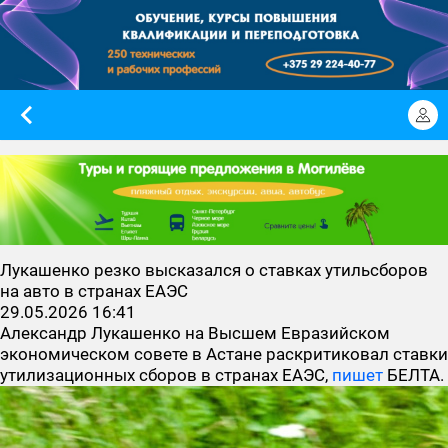
Лукашенко резко высказался о ставках утильсборов
на авто в странах ЕАЭС
29.05.2026 16:41
Александр Лукашенко на Высшем Евразийском
экономическом совете в Астане раскритиковал ставки
утилизационных сборов в странах ЕАЭС,
пишет
БЕЛТА.