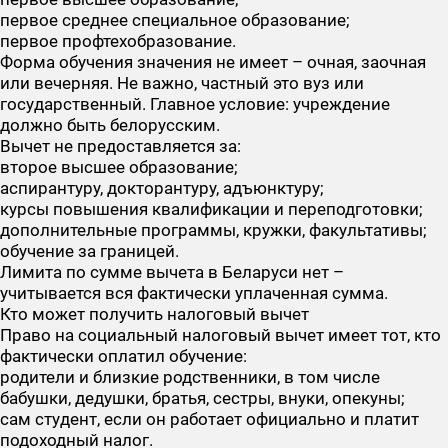
первое среднее специальное образование;
первое профтехобразование.
Форма обучения значения не имеет – очная, заочная
или вечерняя. Не важно, частный это вуз или
государственный. Главное условие: учреждение
должно быть белорусским.
Вычет не предоставляется за:
второе высшее образование;
аспирантуру, докторантуру, адъюнктуру;
курсы повышения квалификации и переподготовки;
дополнительные программы, кружки, факультативы;
обучение за границей.
Лимита по сумме вычета в Беларуси нет –
учитывается вся фактически уплаченная сумма.
Кто может получить налоговый вычет
Право на социальный налоговый вычет имеет тот, кто
фактически оплатил обучение:
родители и близкие родственники, в том числе
бабушки, дедушки, братья, сестры, внуки, опекуны;
сам студент, если он работает официально и платит
подоходный налог.