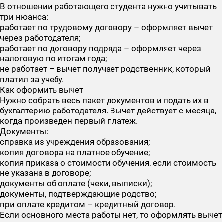
В отношении работающего студента нужно учитывать
три нюанса:
работает по трудовому договору – оформляет вычет
через работодателя;
работает по договору подряда – оформляет через
налоговую по итогам года;
не работает – вычет получает родственник, который
платил за учебу.
Как оформить вычет
Нужно собрать весь пакет документов и подать их в
бухгалтерию работодателя. Вычет действует с месяца,
когда произведен первый платеж.
Документы:
справка из учреждения образования;
копия договора на платное обучение;
копия приказа о стоимости обучения, если стоимость
не указана в договоре;
документы об оплате (чеки, выписки);
документы, подтверждающие родство;
при оплате кредитом – кредитный договор.
Если основного места работы нет, то оформлять вычет