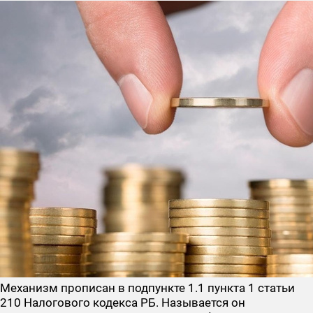
Механизм прописан в подпункте 1.1 пункта 1 статьи
210 Налогового кодекса РБ. Называется он