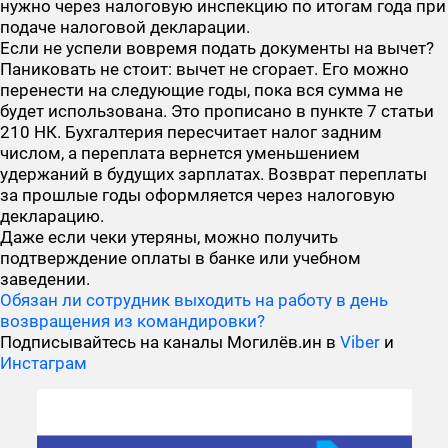
нужно через налоговую инспекцию по итогам года при
подаче налоговой декларации.
Если не успели вовремя подать документы на вычет?
Паниковать не стоит: вычет не сгорает. Его можно
перенести на следующие годы, пока вся сумма не
будет использована. Это прописано в пункте 7 статьи
210 НК. Бухгалтерия пересчитает налог задним
числом, а переплата вернется уменьшением
удержаний в будущих зарплатах. Возврат переплаты
за прошлые годы оформляется через налоговую
декларацию.
Даже если чеки утеряны, можно получить
подтверждение оплаты в банке или учебном
заведении.
Обязан ли сотрудник выходить на работу в день
возвращения из командировки?
Подписывайтесь на каналы Могилёв.ин в
Viber
и
Инстаграм