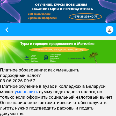
Платное образование: как уменьшить
подоходный налог?
03.06.2026 09:57
Платное обучение в вузах и колледжах в Беларуси
может
уменьшить
сумму подоходного налога, но
только если оформить социальный налоговый вычет.
Он не начисляется автоматически: чтобы получить
льготу, нужно подтвердить расходы и подать
документы.