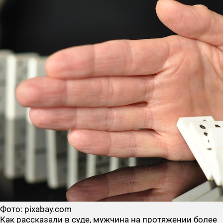
Фото: pixabay.com
Как рассказали в суде, мужчина на протяжении более