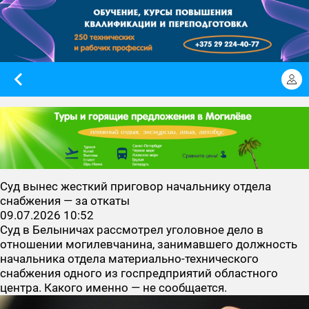
Суд вынес жесткий приговор начальнику отдела
снабжения — за откаты
09.07.2026 10:52
Суд в Белыничах рассмотрел уголовное дело в
отношении могилевчанина, занимавшего должность
начальника отдела материально-технического
снабжения одного из госпредприятий областного
центра. Какого именно — не сообщается.