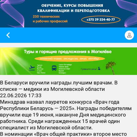
В Беларуси вручили награды лучшим врачам. В
списке — медики из Могилевской области
22.06.2026 17:33
Минздрав назвал лауретов конкурса «Врач года
Республики Беларусь — 2025». Награды победителям
вручили еще 19 июня, накануне Дня медицинского
работника. Среди награжденных 15 врачей один
специалист из Могилевской области.
В номинации «Врач общей практики» второе место