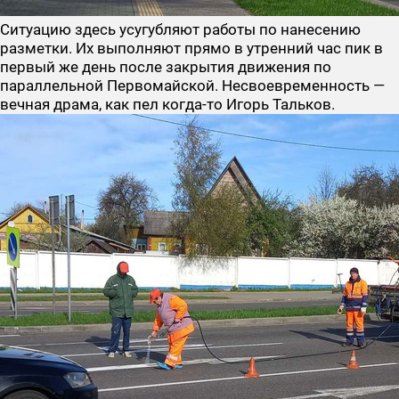
Ситуацию здесь усугубляют работы по нанесению
разметки. Их выполняют прямо в утренний час пик в
первый же день после закрытия движения по
параллельной Первомайской. Несвоевременность —
вечная драма, как пел когда-то Игорь Тальков.