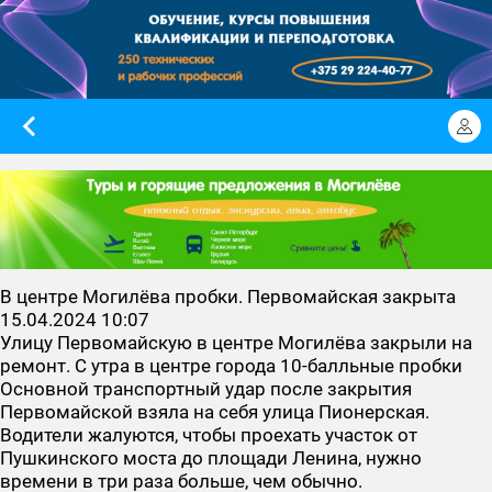
В центре Могилёва пробки. Первомайская закрыта
15.04.2024 10:07
Улицу Первомайскую в центре Могилёва закрыли на
ремонт. С утра в центре города 10-балльные пробки
Основной транспортный удар после закрытия
Первомайской взяла на себя улица Пионерская.
Водители жалуются, чтобы проехать участок от
Пушкинского моста до площади Ленина, нужно
времени в три раза больше, чем обычно.