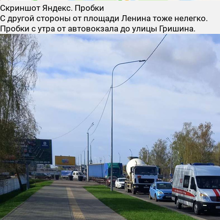
Скриншот Яндекс. Пробки
С другой стороны от площади Ленина тоже нелегко.
Пробки с утра от автовокзала до улицы Гришина.