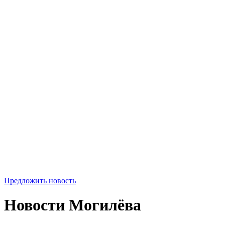
Предложить новость
Новости Могилёва