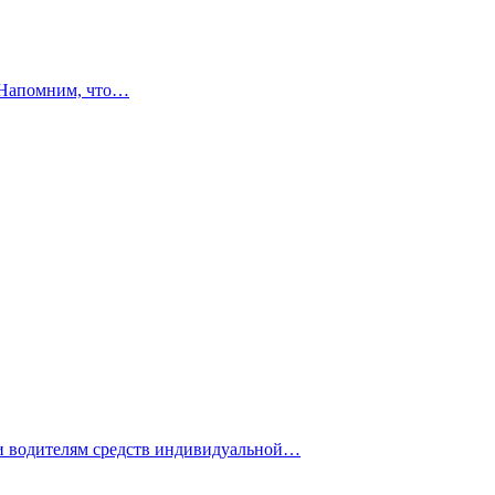
. Напомним, что…
 и водителям средств индивидуальной…