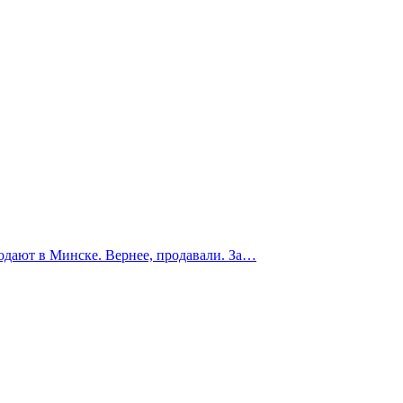
одают в Минске. Вернее, продавали. За…