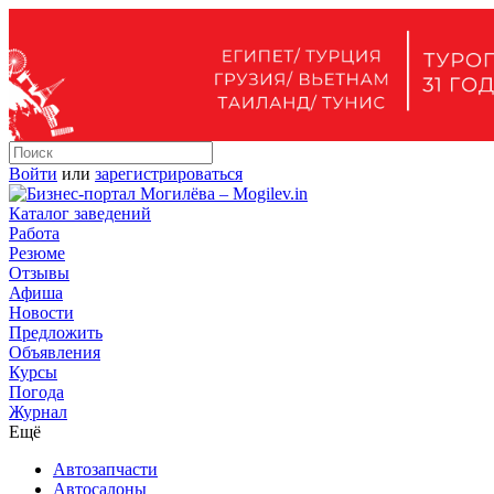
Войти
или
зарегистрироваться
Каталог заведений
Работа
Резюме
Отзывы
Афиша
Новости
Предложить
Объявления
Курсы
Погода
Журнал
Ещё
Автозапчасти
Автосалоны