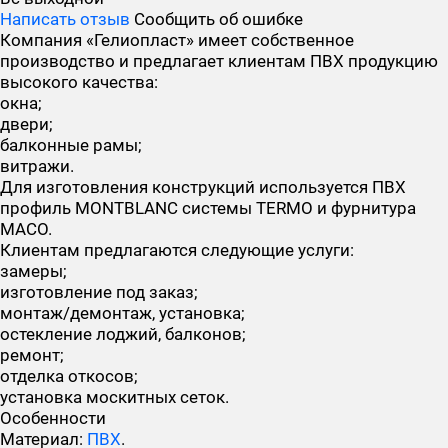
Написать отзыв
Сообщить об ошибке
Компания «Гелиопласт» имеет собственное
производство и предлагает клиентам ПВХ продукцию
высокого качества:
окна;
двери;
балконные рамы;
витражи.
Для изготовления конструкций используется ПВХ
профиль
MONTBLANC
системы
TERMO
и фурнитура
MACO
.
Клиентам предлагаются следующие услуги:
замеры;
изготовление под заказ;
монтаж/демонтаж, установка;
остекление лоджий, балконов;
ремонт;
отделка откосов;
установка москитных сеток.
Особенности
Материал:
ПВХ
.