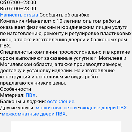
Сб
07:00–23:00
Вс
07:00–23:00
Написать отзыв
Сообщить об ошибке
Компания «Манвиал» с 10-летним опытом работы
оказывает физическим и юридическим лицам услуги
по изготовлению, ремонту и регулировке пластиковых
окон, а также изготовлению дверей и балконных рам
ПВХ.
Специалисты компании профессионально и в краткие
сроки выполняют заказанные услуги в г. Могилеве и
Могилевской области, а также производят замеры,
доставку и установку изделий. На изготовление
конструкций и выполняемые виды работ
предлагаются низкие цены.
Особенности
Материал:
ПВХ
.
Балконы и лоджии:
остекление
.
Другие услуги:
москитные сетки
•
входные двери ПВХ
•
межкомнатные двери ПВХ
.