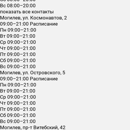
Вс
08:00–20:00
показать все контакты
Могилев, ул. Космонавтов, 2
09:00–21:00
Расписание
Пн
09:00–21:00
Вт
09:00–21:00
Ср
09:00–21:00
Чт
09:00–21:00
Пт
09:00–21:00
Сб
09:00–21:00
Вс
09:00–21:00
Могилев, ул. Островского, 5
09:00–21:00
Расписание
Пн
09:00–21:00
Вт
09:00–21:00
Ср
09:00–21:00
Чт
09:00–21:00
Пт
09:00–21:00
Сб
09:00–21:00
Вс
09:00–21:00
Могилев, пр-т Витебский, 42