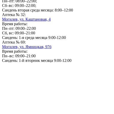
Пн–пт: 08:00–22:00;
Сб–вс: 09:00–22:00;
Сандень вторая среда месяца: 8:00–12:00
Аптека № 32:
Могилев, ул. Каштановая, 4
Время работы:
Пн–пт: 09:00–22:00
Сб, вс: 09:00–21:00
Сандень: 1-я среда месяца 9:00-12:00
Аптека № 69:
Могилев, ул. Ямницкая, 97б
Время работы:
Пн–вс: 09:00–21:00
Сандень: 1-й вторник месяца 9:00-12:00