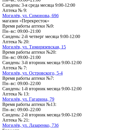
Сандень: 3-я среда месяца 9:00-12:00
Аптека № 9:
Могилёв, ул. Симонова, 69б
магазин «Перекресток»
Время работы аптеки №9:
Пн–вс: 09:00–21:00
Сандень: 2-й четверг месяца 9:00-12:00
Аптека № 20:
Могилёв, ул. Тимирязевская, 15
Время работы аптеки №20:
Пн–вс: 09:00–21:00
Сандень: 3-й вторник месяца 9:00-12:00
Аптека № 7:
Могилёв, ул. Островского, 5-4
Время работы аптеки №7:
Пн–вс: 09:00–22:00
Сандень: 1-й вторник месяца 9:00-12:00
Аптека № 13:
Могилёв, ул. Гагарина, 79
Время работы аптеки №13:
Пн–вс: 09:00–22:00
Сандень: 2-й вторник месяца 9:00-12:00
Аптека № 21:
Могилёв, ул. Лазаренко, 73б