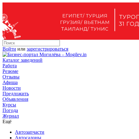
Войти
или
зарегистрироваться
Каталог заведений
Работа
Резюме
Отзывы
Афиша
Новости
Предложить
Объявления
Курсы
Погода
Журнал
Ещё
Автозапчасти
Автосалоны