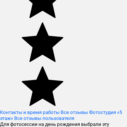
Контакты и время работы
Все отзывы Фотостудия «5
этаж»
Все отзывы пользователя
Для фотосессии на день рождения выбрали эту