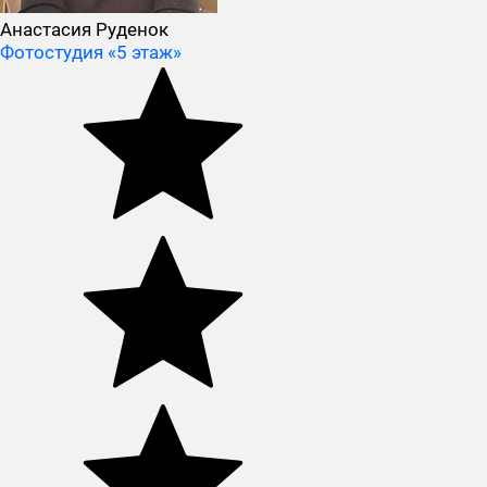
Анастасия Руденок
Фотостудия «5 этаж»