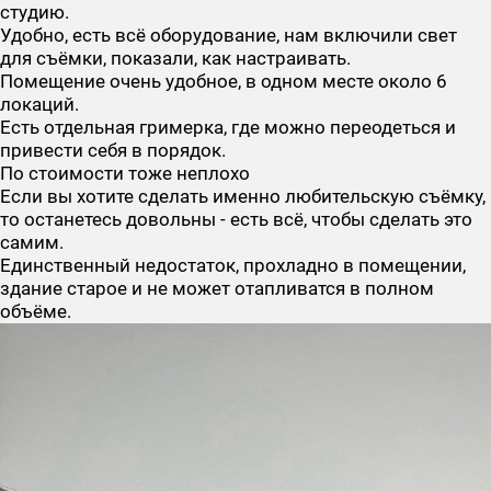
студию.
Удобно, есть всё оборудование, нам включили свет
для съёмки, показали, как настраивать.
Помещение очень удобное, в одном месте около 6
локаций.
Есть отдельная гримерка, где можно переодеться и
привести себя в порядок.
По стоимости тоже неплохо
Если вы хотите сделать именно любительскую съёмку,
то останетесь довольны - есть всё, чтобы сделать это
самим.
Единственный недостаток, прохладно в помещении,
здание старое и не может отапливатся в полном
объёме.