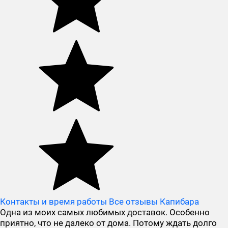
Контакты и время работы
Все отзывы Капибара
Одна из моих самых любимых доставок. Особенно
приятно, что не далеко от дома. Потому ждать долго