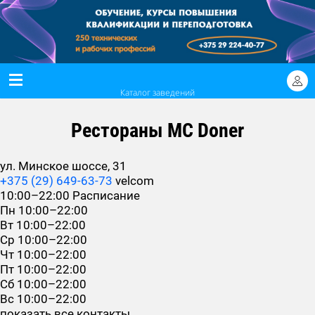
Каталог заведений
Рестораны MC Doner
ул. Минское шоссе, 31
+375 (29) 649-63-73
velcom
10:00–22:00
Расписание
Пн
10:00–22:00
Вт
10:00–22:00
Ср
10:00–22:00
Чт
10:00–22:00
Пт
10:00–22:00
Сб
10:00–22:00
Вс
10:00–22:00
показать все контакты