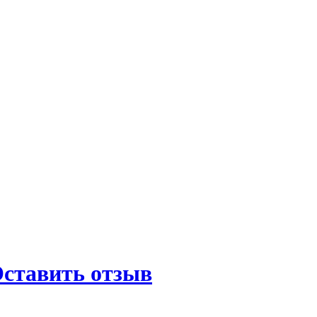
ставить отзыв