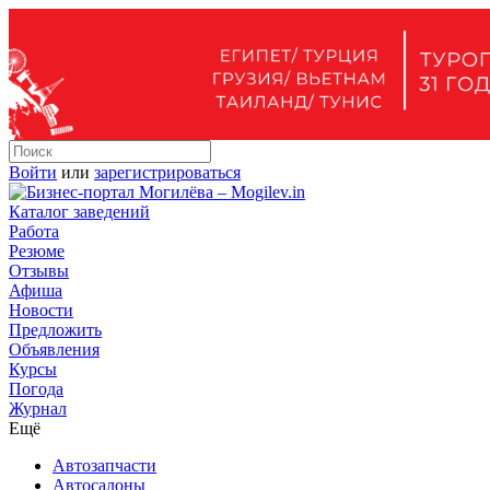
Войти
или
зарегистрироваться
Каталог заведений
Работа
Резюме
Отзывы
Афиша
Новости
Предложить
Объявления
Курсы
Погода
Журнал
Ещё
Автозапчасти
Автосалоны