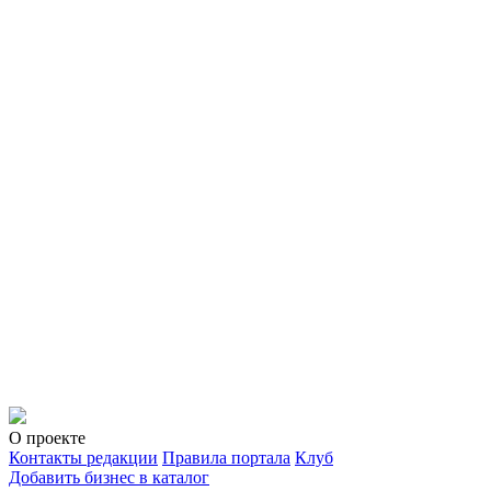
О проекте
Контакты редакции
Правила портала
Клуб
Добавить бизнес в каталог