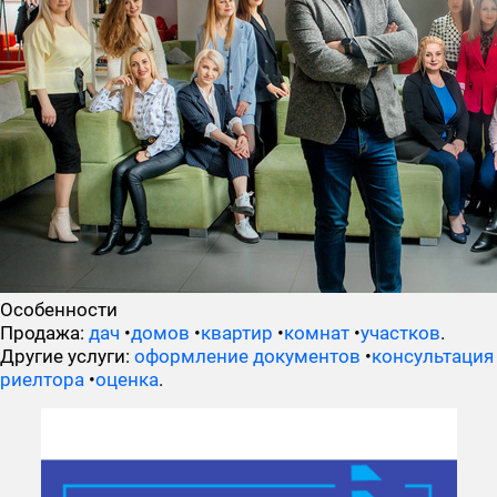
Особенности
Продажа:
дач
•
домов
•
квартир
•
комнат
•
участков
.
Другие услуги:
оформление документов
•
консультация
риелтора
•
оценка
.