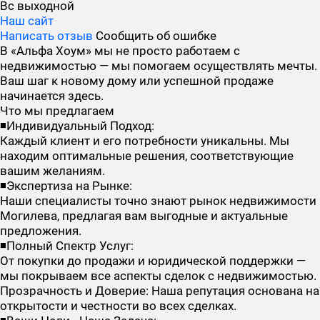
Вс
выходной
Наш сайт
Написать отзыв
Сообщить об ошибке
В «Альфа Хоум» мы не просто работаем с
недвижимостью — мы помогаем осуществлять мечты.
Ваш шаг к новому дому или успешной продаже
начинается здесь.
Что мы предлагаем
◾Индивидуальный Подход:
Каждый клиент и его потребности уникальны. Мы
находим оптимальные решения, соответствующие
вашим желаниям.
◾Экспертиза на Рынке:
Наши специалисты точно знают рынок недвижимости
Могилева, предлагая вам выгодные и актуальные
предложения.
◾Полный Спектр Услуг:
От покупки до продажи и юридической поддержки —
мы покрываем все аспекты сделок с недвижимостью.
Прозрачность и Доверие: Наша репутация основана на
открытости и честности во всех сделках.