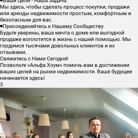
◾Ваши Цели - Наша Задача:
Мы здесь, чтобы сделать процесс покупки, продажи
или аренды недвижимости простым, комфортным и
безопасным для вас.
◾Присоединяйтесь к Нашему Сообществу
Будьте уверены, ваша мечта о доме или выгодной
продаже воплотится в жизнь с нашей помощью. Мы
гордимся тысячами довольных клиентов и их
отзывами.
Свяжитесь с Нами Сегодня!
Позвольте «Альфа Хоум» помочь вам в достижении
ваших целей на рынке недвижимости. Ваше будущее
начинается здесь!
3