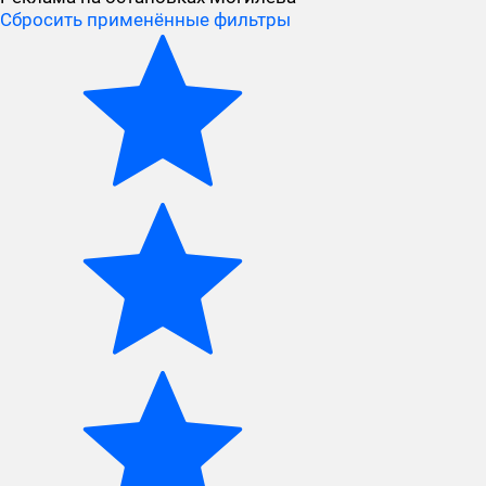
Сбросить применённые фильтры