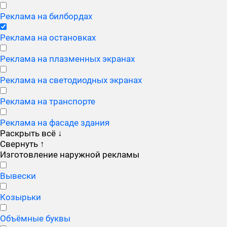
Реклама на билбордах
Реклама на остановках
Реклама на плазменных экранах
Реклама на светодиодных экранах
Реклама на транспорте
Реклама на фасаде здания
Раскрыть всё
↓
Свернуть
↑
Изготовление наружной рекламы
Вывески
Козырьки
Объёмные буквы