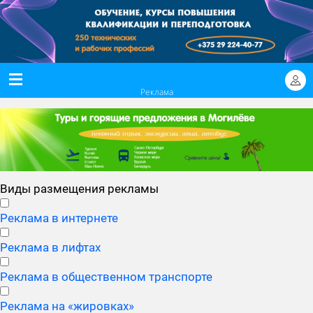
Реклама
Виды размещения рекламы
Реклама в интернете
Реклама в лифтах
Реклама в общественном транспорте
Реклама на «жировках»