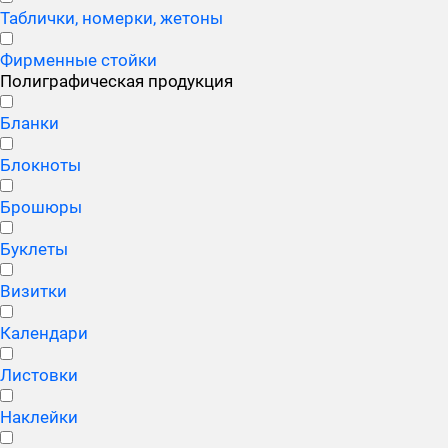
Таблички, номерки, жетоны
Фирменные стойки
Полиграфическая продукция
Бланки
Блокноты
Брошюры
Буклеты
Визитки
Календари
Листовки
Наклейки