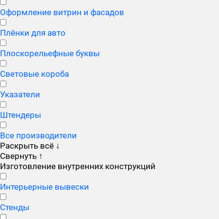
Оформление витрин и фасадов
Плёнки для авто
Плоскорельефные буквы
Световые короба
Указатели
Штендеры
Все производители
Раскрыть всё
↓
Свернуть
↑
Изготовление внутренних конструкций
Интерьерные вывески
Стенды