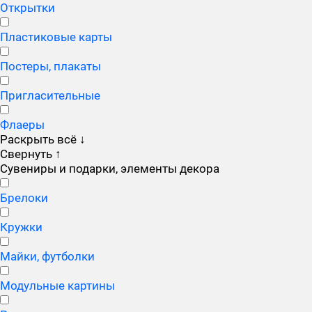
Открытки
Пластиковые карты
Постеры, плакаты
Пригласительные
Флаеры
Раскрыть всё
↓
Свернуть
↑
Сувениры и подарки, элементы декора
Брелоки
Кружки
Майки, футболки
Модульные картины