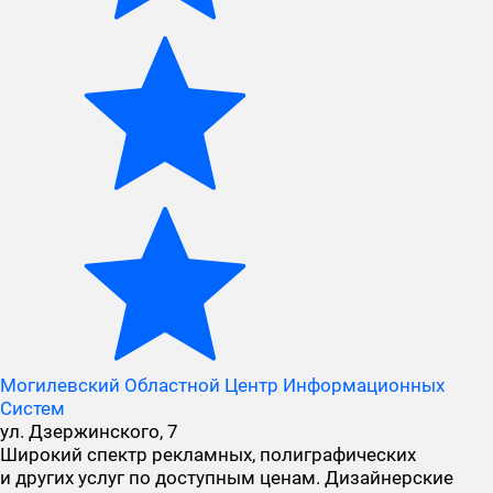
Могилевский Областной Центр Информационных
Систем
ул. Дзержинского, 7
Широкий спектр рекламных, полиграфических
и других услуг по доступным ценам. Дизайнерские