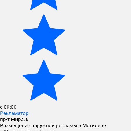
с 09:00
Рекламатор
пр-т Мира, 6
Размещение наружной рекламы в Могилеве