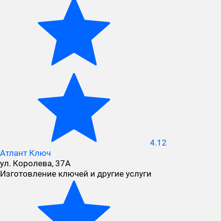
4.12
Атлант Ключ
ул. Королева, 37А
Изготовление ключей и другие услуги