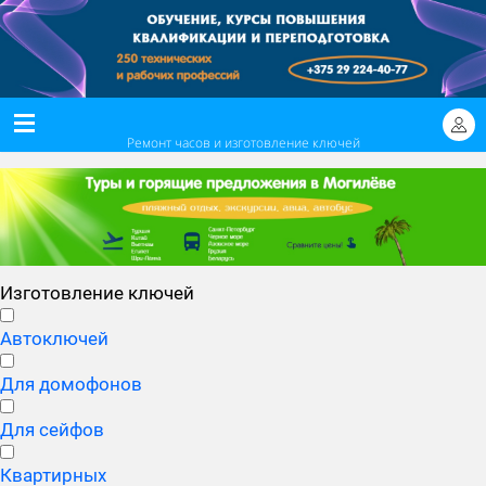
Ремонт часов и изготовление ключей
Изготовление ключей
Автоключей
Для домофонов
Для сейфов
Квартирных