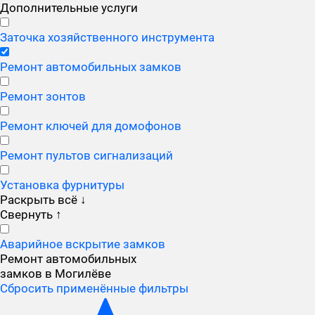
Дополнительные услуги
Заточка хозяйственного инструмента
Ремонт автомобильных замков
Ремонт зонтов
Ремонт ключей для домофонов
Ремонт пультов сигнализаций
Установка фурнитуры
Раскрыть всё
↓
Свернуть
↑
Аварийное вскрытие замков
Ремонт автомобильных
замков в Могилёве
Сбросить применённые фильтры