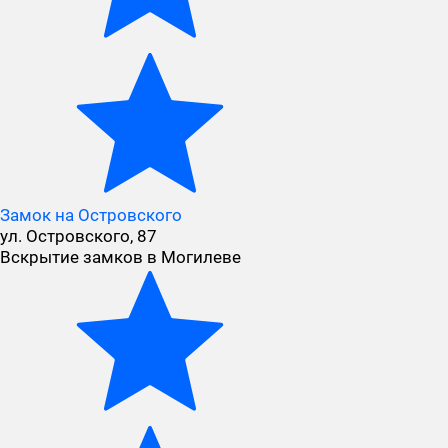
Замок на Островского
ул. Островского, 87
Вскрытие замков в Могилеве