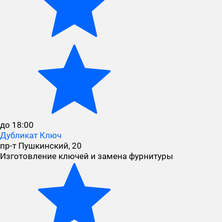
до 18:00
Дубликат Ключ
пр-т Пушкинский, 20
Изготовление ключей и замена фурнитуры