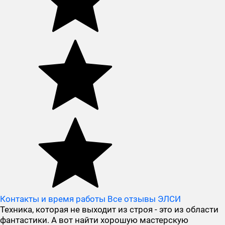
Контакты и время работы
Все отзывы ЭЛСИ
Техника, которая не выходит из строя - это из области
фантастики. А вот найти хорошую мастерскую