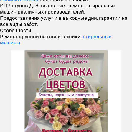
ИП Логунов Д. В. выполняет ремонт стиральных
машин различных производителей.
Предоставления услуг и в выходные дни, гарантии на
все виды работ.
Особенности
Ремонт крупной бытовой техники:
стиральные
машины
.