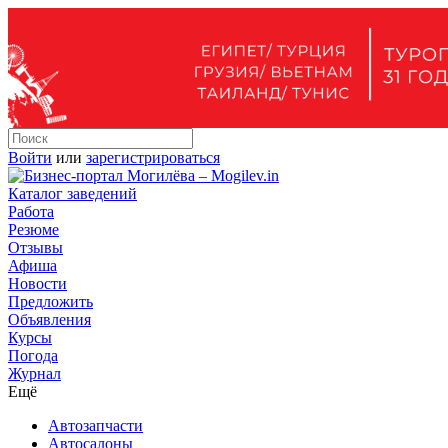
Войти
или
зарегистрироваться
Каталог заведений
Работа
Резюме
Отзывы
Афиша
Новости
Предложить
Объявления
Курсы
Погода
Журнал
Ещё
Автозапчасти
Автосалоны