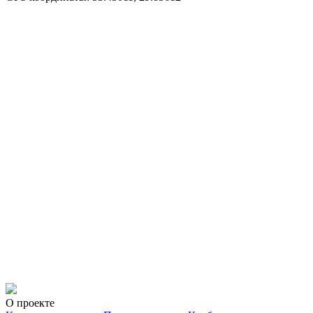
О проекте