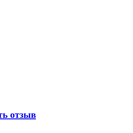
ть отзыв