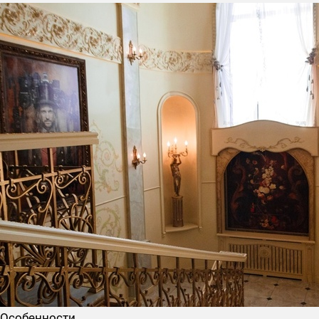
Особенности